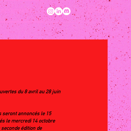
RESIDENCES
vertes du 8 avril au 28 juin
s seront annoncés le 15
és le mercredi 14 octobre
 seconde édition de